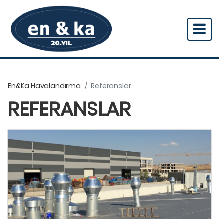
En&ka Havalandırma
Referanslar
REFERANSLAR