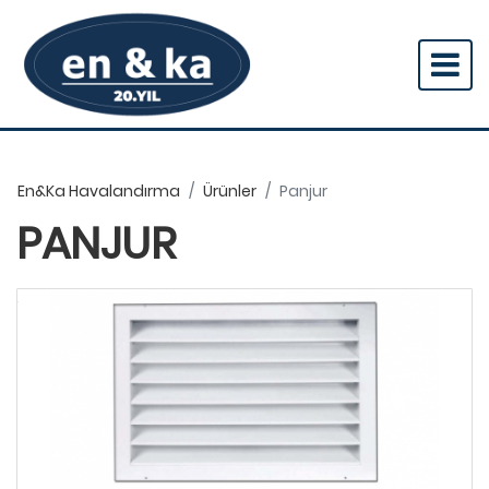
En&ka Havalandırma
Ürünler
Panjur
PANJUR